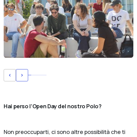
Hai perso l’Open Day del nostro Polo?
Non preoccuparti, ci sono altre possibilità che ti