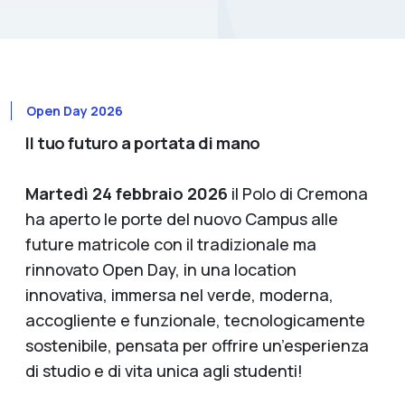
Open Day 2026
Il tuo futuro a portata di mano
Martedì 24 febbraio 2026
il Polo di Cremona
ha aperto le porte del nuovo Campus alle
future matricole con il tradizionale ma
rinnovato Open Day, in una location
innovativa, immersa nel verde, moderna,
accogliente e funzionale, tecnologicamente
sostenibile, pensata per offrire un’esperienza
di studio e di vita unica agli studenti!