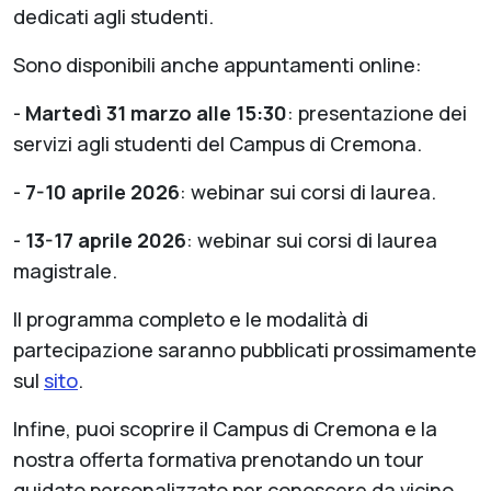
dedicati agli studenti.
Sono disponibili anche appuntamenti online:
-
Martedì 31 marzo alle 15:30
: presentazione dei
servizi agli studenti del Campus di Cremona.
-
7-10 aprile 2026
: webinar sui corsi di laurea.
-
13-17 aprile 2026
: webinar sui corsi di laurea
magistrale.
Il programma completo e le modalità di
partecipazione saranno pubblicati prossimamente
sul
sito
.
Infine, puoi scoprire il Campus di Cremona e la
nostra offerta formativa prenotando un tour
guidato personalizzato per conoscere da vicino