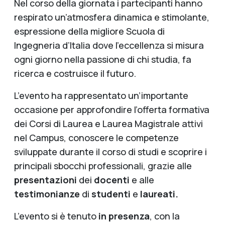
Nel corso della giornata i partecipanti hanno
respirato un’atmosfera dinamica e stimolante,
espressione della migliore Scuola di
Ingegneria d’Italia dove l’eccellenza si misura
ogni giorno nella passione di chi studia, fa
ricerca e costruisce il futuro.
L’evento ha rappresentato un’importante
occasione per approfondire l’offerta formativa
dei Corsi di Laurea e Laurea Magistrale attivi
nel Campus, conoscere le competenze
sviluppate durante il corso di studi e scoprire i
principali sbocchi professionali, grazie alle
presentazioni
dei
docenti
e alle
testimonianze
di
studenti
e
laureati.
L’evento si è tenuto
in presenza
, con la