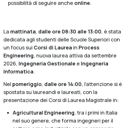
possibilità di seguire anche
online
.
La
mattinata
,
dalle ore 08:30 alle 13:00
, è stata
dedicata agli studenti delle Scuole Superiori con
un focus sui
Corsi di Laurea
in
Process
Engineering
, nuova laurea attiva da settembre
2026,
Ingegneria Gestionale
e
Ingegneria
Informatica
.
Nel
pomeriggio
,
dalle ore 14:00
, l’attenzione si è
spostata su laureandi e laureati, con la
presentazione dei Corsi di Laurea Magistrale in:
Agricultural Engineering
, tra i primi in Italia
nel suo genere, che forma ingegneri per il