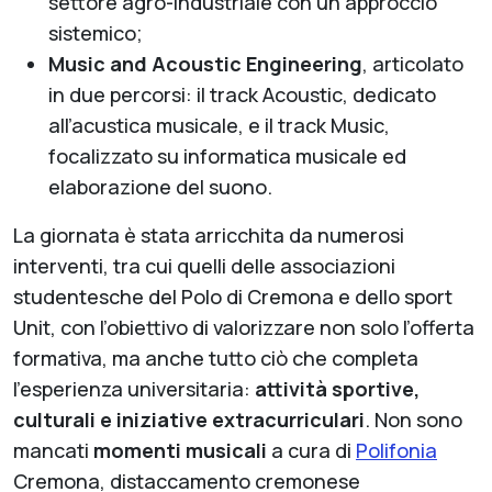
settore agro-industriale con un approccio
sistemico;
Music and Acoustic Engineering
, articolato
in due percorsi: il track Acoustic, dedicato
all’acustica musicale, e il track Music,
focalizzato su informatica musicale ed
elaborazione del suono.
La giornata è stata arricchita da numerosi
interventi, tra cui quelli delle associazioni
studentesche del Polo di Cremona e dello sport
Unit, con l’obiettivo di valorizzare non solo l’offerta
formativa, ma anche tutto ciò che completa
l’esperienza universitaria:
attività sportive,
culturali e iniziative extracurriculari
. Non sono
mancati
momenti musicali
a cura di
Polifonia
Cremona, distaccamento cremonese