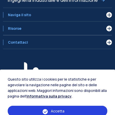
Naviga il sito
Risorse
Contattaci
Questo sito utilizza i cookies per le statistiche e per
agevolare la navigazione nelle pagine del sito e delle
applicazioni web. Maggiori informazioni sono disponibili alla
pagina dell'
informativa sulla privacy
.
Accetta