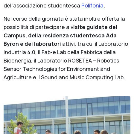
dell’associazione studentesca
Polifonia
.
Nel corso della giornata è stata inoltre offerta la
possibilità di partecipare a v
isite guidate del
Campus, della residenza studentesca Ada
Byron e dei laboratori
attivi, tra cui il Laboratorio
Industria 4.0, il Fab-e Lab della Fabbrica della
Bioenergia, il Laboratorio ROSETEA – Robotics
Sensor Technologies for Environment and
Agriculture e il Sound and Music Computing Lab.