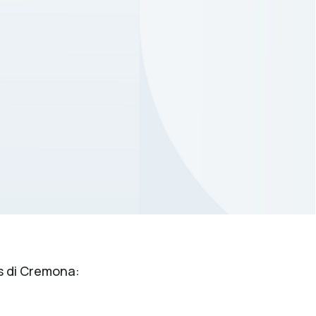
us di Cremona: