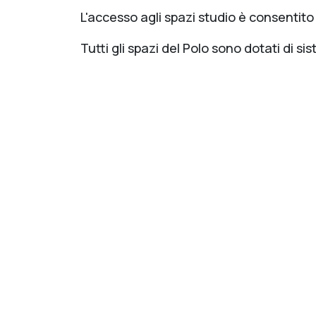
L'accesso agli spazi studio è consentito
Tutti gli spazi del Polo sono dotati di sis