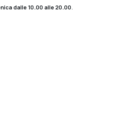
nica dalle 10.00 alle 20.00
.