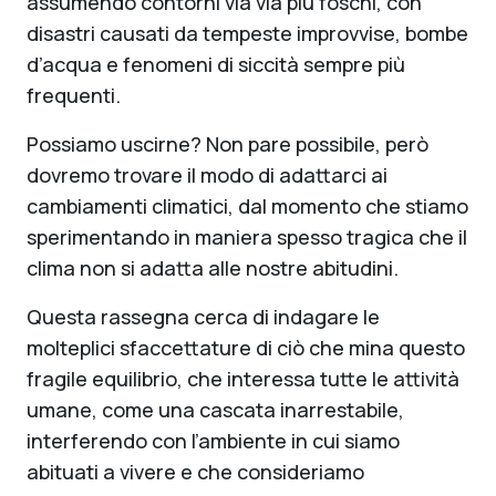
assumendo contorni via via più foschi, con
disastri causati da tempeste improvvise, bombe
d’acqua e fenomeni di siccità sempre più
frequenti.
Possiamo uscirne? Non pare possibile, però
dovremo trovare il modo di adattarci ai
cambiamenti climatici, dal momento che stiamo
sperimentando in maniera spesso tragica che il
clima non si adatta alle nostre abitudini.
Questa rassegna cerca di indagare le
molteplici sfaccettature di ciò che mina questo
fragile equilibrio, che interessa tutte le attività
umane, come una cascata inarrestabile,
interferendo con l’ambiente in cui siamo
abituati a vivere e che consideriamo