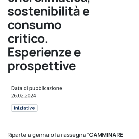
sostenibilità e
consumo
critico.
Esperienze e
prospettive
Data di pubblicazione
26.02.2024
Iniziative
Riparte a gennaio la rassegna “
CAMMINARE