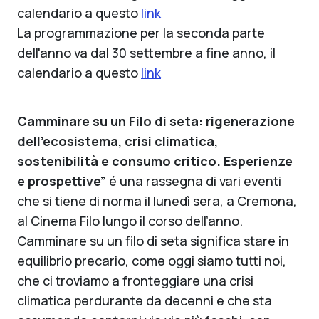
calendario a questo
link
La programmazione per la seconda parte
dell'anno va dal 30 settembre a fine anno, il
calendario a questo
link
Camminare su un Filo di seta: rigenerazione
dell’ecosistema, crisi climatica,
sostenibilità e consumo critico. Esperienze
e prospettive”
é una rassegna di vari eventi
che si tiene di norma il lunedì sera, a Cremona,
al Cinema Filo lungo il corso dell’anno.
Camminare su un filo di seta significa stare in
equilibrio precario, come oggi siamo tutti noi,
che ci troviamo a fronteggiare una crisi
climatica perdurante da decenni e che sta