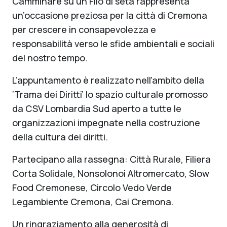
Camminare su un Filo di seta rappresenta
un’occasione preziosa per la città di Cremona
per crescere in consapevolezza e
responsabilità verso le sfide ambientali e sociali
del nostro tempo.
L’appuntamento è realizzato nell’ambito della
‘Trama dei Diritti’ lo spazio culturale promosso
da CSV Lombardia Sud aperto a tutte le
organizzazioni impegnate nella costruzione
della cultura dei diritti.
Partecipano alla rassegna: Città Rurale, Filiera
Corta Solidale, Nonsolonoi Altromercato, Slow
Food Cremonese, Circolo Vedo Verde
Legambiente Cremona, Cai Cremona.
Un ringraziamento alla generosità di