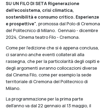
SU UN FILO DI SETA Rigenerazione
dell'ecosistema, crisi climatica,
sostenibilità e consumo critico. Esperienze
e prospettive"
, promossa dal Polo di Cremona
del Politecnico di Milano. Gennaio - dicembre
2024, Cinema teatro Filo - Cremona.
Come per l’edizione che si è appena conclusa,
ci saranno anche eventi collaterali alla
rassegna, che per la particolarità degli ospiti e
degli argomenti avranno collocazioni diverse
dal Cinema Filo, come per esempio la sede
territoriale di Cremona del Politecnico di
Milano.
La programmazione per la prima parte
dell’anno va dal 22 gennaio al 13 maggio, il