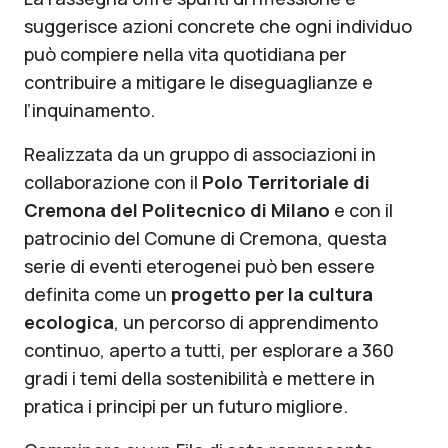
suggerisce azioni concrete che ogni individuo
può compiere nella vita quotidiana per
contribuire a mitigare le diseguaglianze e
l’inquinamento.
Realizzata da un gruppo di associazioni in
collaborazione con il
Polo Territoriale di
Cremona del Politecnico di Milano
e con il
patrocinio del Comune di Cremona, questa
serie di eventi eterogenei può ben essere
definita come un
progetto per la cultura
ecologica
, un percorso di apprendimento
continuo, aperto a tutti, per esplorare a 360
gradi i temi della sostenibilità e mettere in
pratica i principi per un futuro migliore.