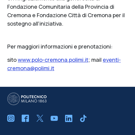
Fondazione Comunitaria della Provincia di
Cremona e Fondazione Città di Cremona per il
sostegno all’iniziativa.
Per maggiori informazioni e prenotazioni:
sito
www.polo-cremona.polimi.it
; mail
eventi-
cremona@polimi.it