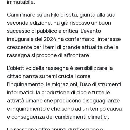
immutabile.
Camminare su un Filo di seta, giunta alla sua
seconda edizione, ha già riscosso un buon
successo di pubblico e critica. L’evento
inaugurale del 2024 ha confermato l’interesse
crescente per i temi di grande attualità che la
rassegna si propone di affrontare.
L’obiettivo della rassegna è sensibilizzare la
cittadinanza su temi cruciali come
l’inquinamento, le migrazioni, l’uso di strumenti
informatici, la produzione di cibo e tutte le
attività umane che producono diseguaglianze
e inquinamento e che sono ad un tempo causa
e conseguenza dei cambiamenti climatici.
La rassegna offre spunti di riflessione e