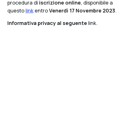
procedura di
iscrizione online
, disponibile a
questo
link
entro
Venerdì 17 Novembre 2023
.
Informativa privacy al seguente
link.