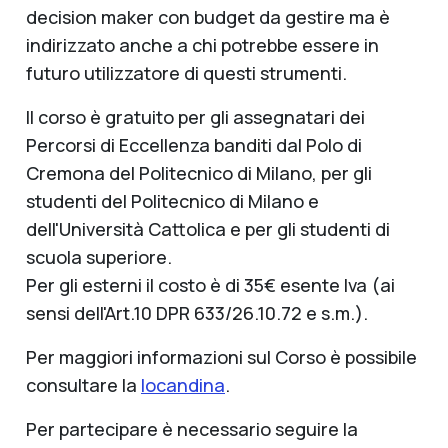
decision maker con budget da gestire ma è
indirizzato anche a chi potrebbe essere in
futuro utilizzatore di questi strumenti.
Il corso è gratuito per gli assegnatari dei
Percorsi di Eccellenza banditi dal Polo di
Cremona del Politecnico di Milano, per gli
studenti del Politecnico di Milano e
dell'Università Cattolica e per gli studenti di
scuola superiore.
Per gli esterni il costo è di 35€ esente Iva (ai
sensi dell'Art.10 DPR 633/26.10.72 e s.m.).
Per maggiori informazioni sul Corso è possibile
consultare la
locandina
.
Per partecipare è necessario seguire la