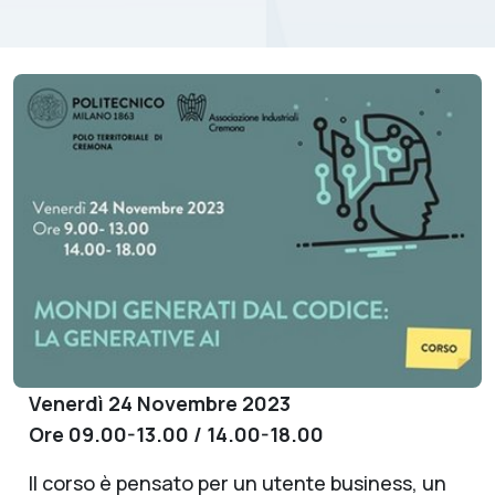
Venerdì 24 Novembre 2023
Ore 09.00-13.00 / 14.00-18.00
Il corso è pensato per un utente business, un