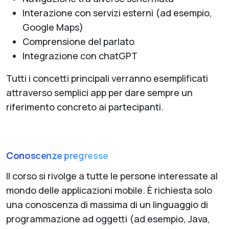
Interazione con servizi esterni (ad esempio,
Google Maps)
Comprensione del parlato
Integrazione con chatGPT
Tutti i concetti principali verranno esemplificati
attraverso semplici app per dare sempre un
riferimento concreto ai partecipanti.
Conoscenze pregresse
Il corso si rivolge a tutte le persone interessate al
mondo delle applicazioni mobile. È richiesta solo
una conoscenza di massima di un linguaggio di
programmazione ad oggetti (ad esempio, Java,