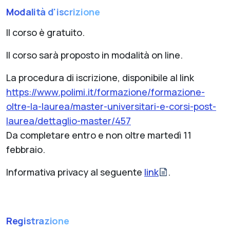
Modalità d'iscrizione
Il corso è gratuito.
Il corso sarà proposto in modalità on line.
La procedura di iscrizione, disponibile al link
https://www.polimi.it/formazione/formazione-
oltre-la-laurea/master-universitari-e-corsi-post-
laurea/dettaglio-master/457
Da completare entro e non oltre martedì 11
febbraio.
Informativa privacy al seguente
link
.
Registrazione