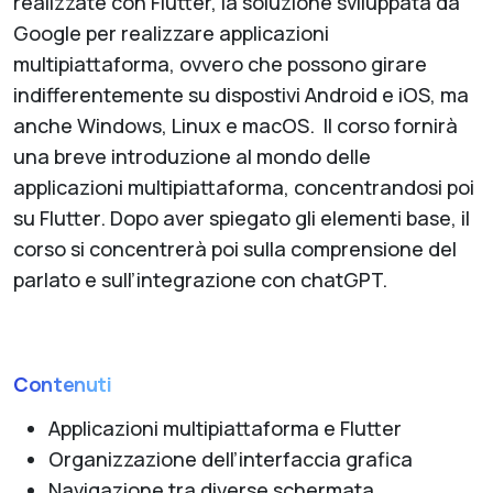
realizzate con Flutter, la soluzione sviluppata da
Google per realizzare applicazioni
multipiattaforma, ovvero che possono girare
indifferentemente su dispostivi Android e iOS, ma
anche Windows, Linux e macOS. Il corso fornirà
una breve introduzione al mondo delle
applicazioni multipiattaforma, concentrandosi poi
su Flutter. Dopo aver spiegato gli elementi base, il
corso si concentrerà poi sulla comprensione del
parlato e sull’integrazione con chatGPT.
Contenuti
Applicazioni multipiattaforma e Flutter
Organizzazione dell’interfaccia grafica
Navigazione tra diverse schermata