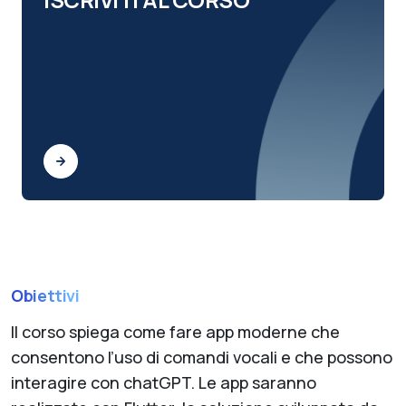
Obiettivi
Il corso spiega come fare app moderne che
consentono l’uso di comandi vocali e che possono
interagire con chatGPT. Le app saranno