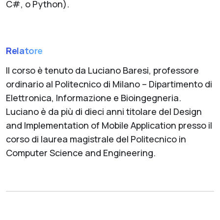
C#, o Python).
Relatore
Il corso è tenuto da Luciano Baresi, professore
ordinario al Politecnico di Milano – Dipartimento di
Elettronica, Informazione e Bioingegneria.
Luciano è da più di dieci anni titolare del Design
and Implementation of Mobile Application presso il
corso di laurea magistrale del Politecnico in
Computer Science and Engineering.